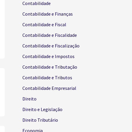
Contabilidade
Contabilidade e Finanças
Contabilidade e Fiscal
Contabilidade e Fiscalidade
Contabilidade e Fiscalização
Contabilidade e Impostos
Contabilidade e Tributação
Contabilidade e Tributos
Contabilidade Empresarial
Direito
Direito e Legislação
Direito Tributário
Economia