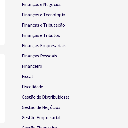
Finanças e Negócios
Finanças e Tecnologia
Finanças e Tributação
Finanças e Tributos
Finanças Empresariais
Finanças Pessoais
Financeiro
Fiscal
Fiscalidade
Gestão de Distribuidoras
Gestão de Negócios
Gestão Empresarial
Gestão Financeira