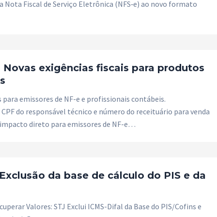
 a Nota Fiscal de Serviço Eletrônica (NFS‑e) ao novo formato
 Novas exigências fiscais para produtos
s
para emissores de NF-e e profissionais contábeis.
 CPF do responsável técnico e número do receituário para venda
 impacto direto para emissores de NF-e…
 Exclusão da base de cálculo do PIS e da
erar Valores: STJ Exclui ICMS-Difal da Base do PIS/Cofins e