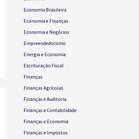
Economia Brasileira
Economia e Finanças
Economia e Negócios
Empreendedorismo
Energia e Economia
Escrituração Fiscal
Finanças
Finanças Agrícolas
Finanças e Auditoria
Finanças e Contabilidade
Finanças e Economia
Finanças e Impostos