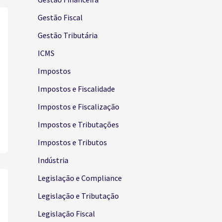
Gestão Fiscal
Gestão Tributária
ICMS
Impostos
Impostos e Fiscalidade
Impostos e Fiscalização
Impostos e Tributações
Impostos e Tributos
Indústria
Legislação e Compliance
Legislação e Tributação
Legislação Fiscal