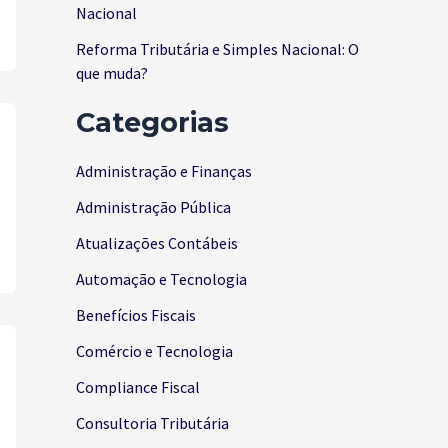
Nacional
Reforma Tributária e Simples Nacional: O
que muda?
Categorias
Administração e Finanças
Administração Pública
Atualizações Contábeis
Automação e Tecnologia
Benefícios Fiscais
Comércio e Tecnologia
Compliance Fiscal
Consultoria Tributária