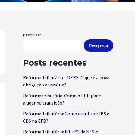
Pesquisar
Pesquisar
Posts recentes
Reforma Tributária – DERE: O que é a nova
obrigação acessória?
Reforma tributária: Como o ERP pode
ajudar na transição?
Reforma Tributária: Como escriturar IBS e
CBS na EFD?
Reforma Tributária: NT nº 3 da NFS‑e