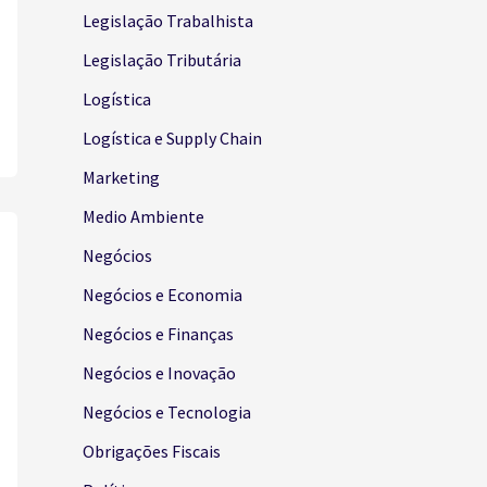
Legislação Trabalhista
Legislação Tributária
Logística
Logística e Supply Chain
Marketing
Medio Ambiente
Negócios
Negócios e Economia
Negócios e Finanças
Negócios e Inovação
Negócios e Tecnologia
Obrigações Fiscais