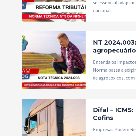
se essencial adaptar
nacional.
NT 2024.003:
agropecuário
Entenda os impactos 
Norma passa a exigir
de agrotóxicos, com
Difal – ICMS:
Cofins
Empresas Podem Recup