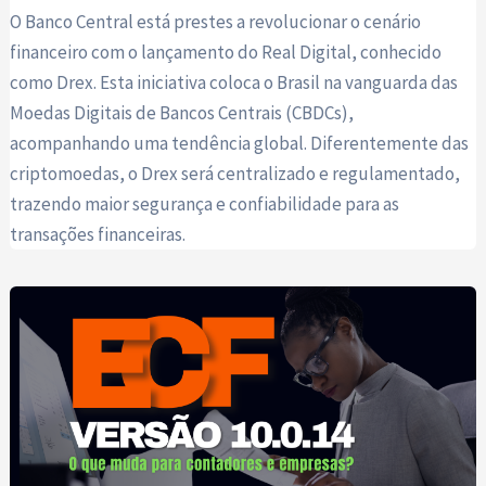
O Banco Central está prestes a revolucionar o cenário
financeiro com o lançamento do Real Digital, conhecido
como Drex. Esta iniciativa coloca o Brasil na vanguarda das
Moedas Digitais de Bancos Centrais (CBDCs),
acompanhando uma tendência global. Diferentemente das
criptomoedas, o Drex será centralizado e regulamentado,
trazendo maior segurança e confiabilidade para as
transações financeiras.