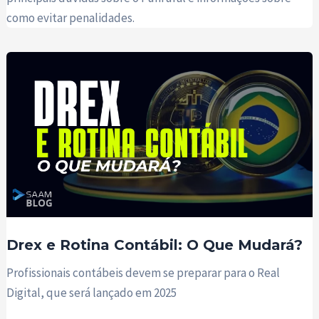
como evitar penalidades.
Drex e Rotina Contábil: O Que Mudará?
Profissionais contábeis devem se preparar para o Real
Digital, que será lançado em 2025