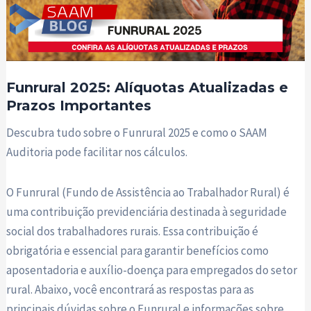
Funrural 2025: Alíquotas Atualizadas e
Prazos Importantes
Descubra tudo sobre o Funrural 2025 e como o SAAM
Auditoria pode facilitar nos cálculos.
O Funrural (Fundo de Assistência ao Trabalhador Rural) é
uma contribuição previdenciária destinada à seguridade
social dos trabalhadores rurais. Essa contribuição é
obrigatória e essencial para garantir benefícios como
aposentadoria e auxílio-doença para empregados do setor
rural. Abaixo, você encontrará as respostas para as
principais dúvidas sobre o Funrural e informações sobre