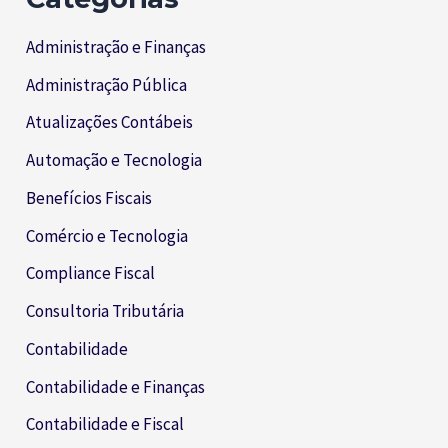
Administração e Finanças
Administração Pública
Atualizações Contábeis
Automação e Tecnologia
Benefícios Fiscais
Comércio e Tecnologia
Compliance Fiscal
Consultoria Tributária
Contabilidade
Contabilidade e Finanças
Contabilidade e Fiscal