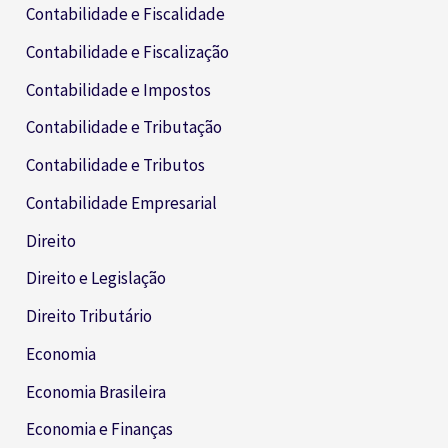
Contabilidade e Fiscalidade
Contabilidade e Fiscalização
Contabilidade e Impostos
Contabilidade e Tributação
Contabilidade e Tributos
Contabilidade Empresarial
Direito
Direito e Legislação
Direito Tributário
Economia
Economia Brasileira
Economia e Finanças