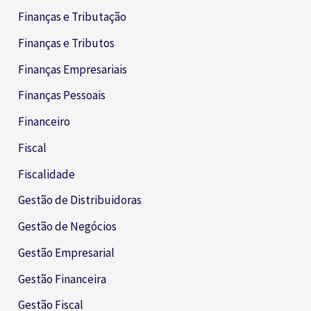
Finanças e Tributação
Finanças e Tributos
Finanças Empresariais
Finanças Pessoais
Financeiro
Fiscal
Fiscalidade
Gestão de Distribuidoras
Gestão de Negócios
Gestão Empresarial
Gestão Financeira
Gestão Fiscal