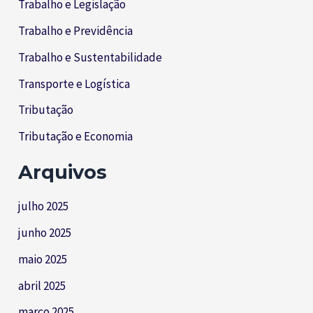
Trabalho e Legislação
Trabalho e Previdência
Trabalho e Sustentabilidade
Transporte e Logística
Tributação
Tributação e Economia
Arquivos
julho 2025
junho 2025
maio 2025
abril 2025
março 2025