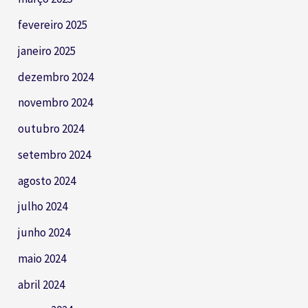
fevereiro 2025
janeiro 2025
dezembro 2024
novembro 2024
outubro 2024
setembro 2024
agosto 2024
julho 2024
junho 2024
maio 2024
abril 2024