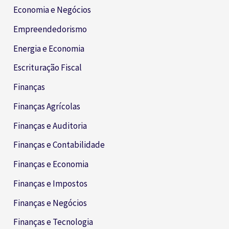
Economia e Negócios
Empreendedorismo
Energia e Economia
Escrituração Fiscal
Finanças
Finanças Agrícolas
Finanças e Auditoria
Finanças e Contabilidade
Finanças e Economia
Finanças e Impostos
Finanças e Negócios
Finanças e Tecnologia