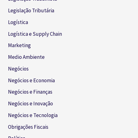
Legislação Tributária
Logística
Logística e Supply Chain
Marketing
Medio Ambiente
Negócios
Negócios e Economia
Negócios e Finanças
Negócios e Inovação
Negócios e Tecnologia
Obrigações Fiscais