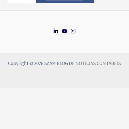
Copyright © 2026 SAAM BLOG DE NOTíCIAS CONTÁBEIS