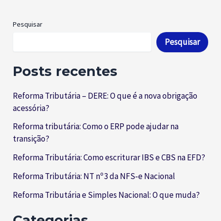
Pesquisar
Pesquisar
Posts recentes
Reforma Tributária – DERE: O que é a nova obrigação
acessória?
Reforma tributária: Como o ERP pode ajudar na
transição?
Reforma Tributária: Como escriturar IBS e CBS na EFD?
Reforma Tributária: NT nº 3 da NFS‑e Nacional
Reforma Tributária e Simples Nacional: O que muda?
Categorias