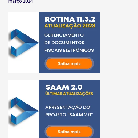
março 2024