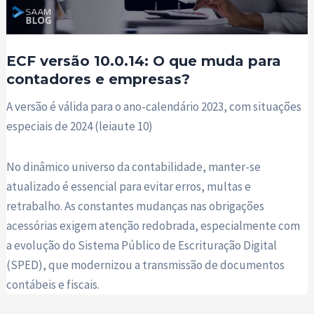
ECF versão 10.0.14: O que muda para
contadores e empresas?
A versão é válida para o ano-calendário 2023, com situações
especiais de 2024 (leiaute 10)
No dinâmico universo da contabilidade, manter-se
atualizado é essencial para evitar erros, multas e
retrabalho. As constantes mudanças nas obrigações
acessórias exigem atenção redobrada, especialmente com
a evolução do Sistema Público de Escrituração Digital
(SPED), que modernizou a transmissão de documentos
contábeis e fiscais.