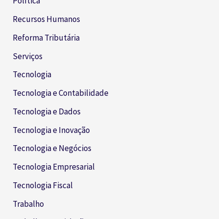
Política
Recursos Humanos
Reforma Tributária
Serviços
Tecnologia
Tecnologia e Contabilidade
Tecnologia e Dados
Tecnologia e Inovação
Tecnologia e Negócios
Tecnologia Empresarial
Tecnologia Fiscal
Trabalho