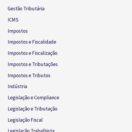
Gestão Tributária
ICMS
Impostos
Impostos e Fiscalidade
Impostos e Fiscalização
Impostos e Tributações
Impostos e Tributos
Indústria
Legislação e Compliance
Legislação e Tributação
Legislação Fiscal
Legislação Trabalhista