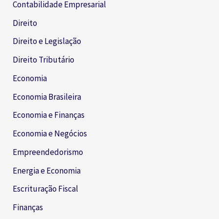
Contabilidade Empresarial
Direito
Direito e Legislação
Direito Tributário
Economia
Economia Brasileira
Economia e Finanças
Economia e Negócios
Empreendedorismo
Energia e Economia
Escrituração Fiscal
Finanças