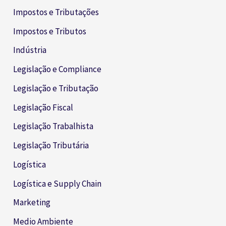
Impostos e Tributações
Impostos e Tributos
Indústria
Legislação e Compliance
Legislação e Tributação
Legislação Fiscal
Legislação Trabalhista
Legislação Tributária
Logística
Logística e Supply Chain
Marketing
Medio Ambiente