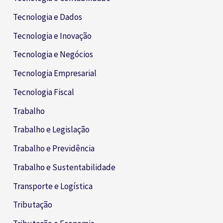
Tecnologia e Dados
Tecnologia e Inovação
Tecnologia e Negócios
Tecnologia Empresarial
Tecnologia Fiscal
Trabalho
Trabalho e Legislação
Trabalho e Previdência
Trabalho e Sustentabilidade
Transporte e Logística
Tributação