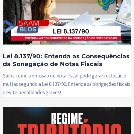
Lei 8.137/90: Entenda as Consequências
da Sonegação de Notas Fiscais
Saiba como a omissão de nota fiscal pode gerar reclusão e
multas segundo a Lei 8.137/90. Entenda as obrigações fiscais
e evite penalidades graves!