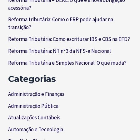
acessória?
Reforma tributária: Como o ERP pode ajudar na
transição?
Reforma Tributária: Como escriturar IBS e CBS na EFD?
Reforma Tributária: NT nº 3 da NFS‑e Nacional
Reforma Tributária e Simples Nacional: O que muda?
Categorias
Administração e Finanças
Administração Pública
Atualizações Contábeis
Automação e Tecnologia