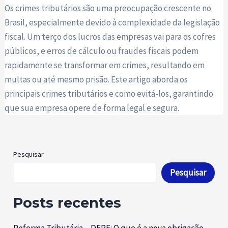
Os crimes tributários são uma preocupação crescente no
Brasil, especialmente devido à complexidade da legislação
fiscal. Um terço dos lucros das empresas vai para os cofres
públicos, e erros de cálculo ou fraudes fiscais podem
rapidamente se transformar em crimes, resultando em
multas ou até mesmo prisão. Este artigo aborda os
principais crimes tributários e como evitá-los, garantindo
que sua empresa opere de forma legal e segura.
Pesquisar
Pesquisar
Posts recentes
Reforma Tributária – DERE: O que é a nova obrigação