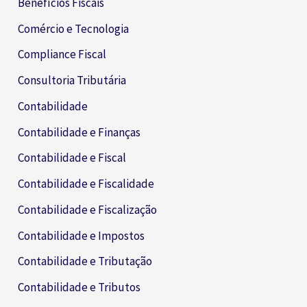
Benefícios Fiscais
Comércio e Tecnologia
Compliance Fiscal
Consultoria Tributária
Contabilidade
Contabilidade e Finanças
Contabilidade e Fiscal
Contabilidade e Fiscalidade
Contabilidade e Fiscalização
Contabilidade e Impostos
Contabilidade e Tributação
Contabilidade e Tributos