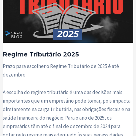
Regime Tributário 2025
Prazo para escolher o Regime Tributário de 2025 é até
dezembro
A escolha do regime tributário é uma das decisões mais
importantes que um empresário pode tomar, pois impacta
diretamente na carga tributária, nas obrigações fiscais e na
saúde financeira do negócio. Para o ano de 2025, os
empresários têm até o final de dezembro de 2024 para
optar pelo regime mais adequado às suas necessidades.