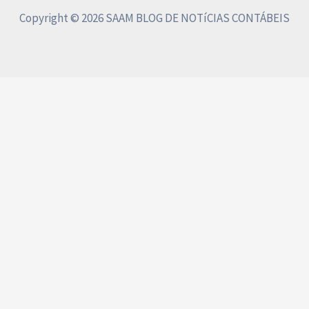
Copyright © 2026 SAAM BLOG DE NOTíCIAS CONTÁBEIS