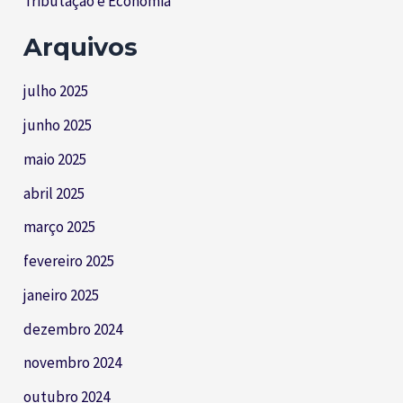
Tributação e Economia
Arquivos
julho 2025
junho 2025
maio 2025
abril 2025
março 2025
fevereiro 2025
janeiro 2025
dezembro 2024
novembro 2024
outubro 2024