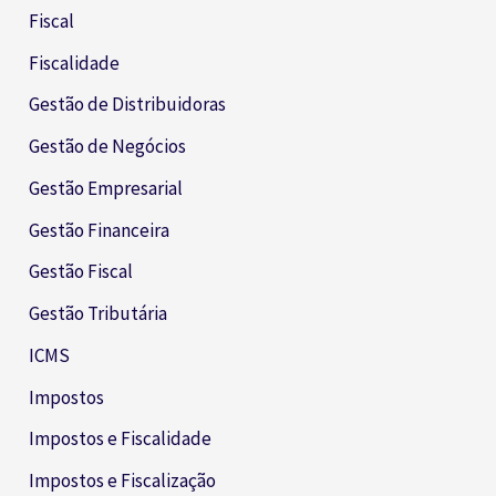
Fiscal
Fiscalidade
Gestão de Distribuidoras
Gestão de Negócios
Gestão Empresarial
Gestão Financeira
Gestão Fiscal
Gestão Tributária
ICMS
Impostos
Impostos e Fiscalidade
Impostos e Fiscalização