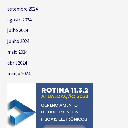
setembro 2024
agosto 2024
julho 2024
junho 2024
maio 2024
abril 2024
março 2024