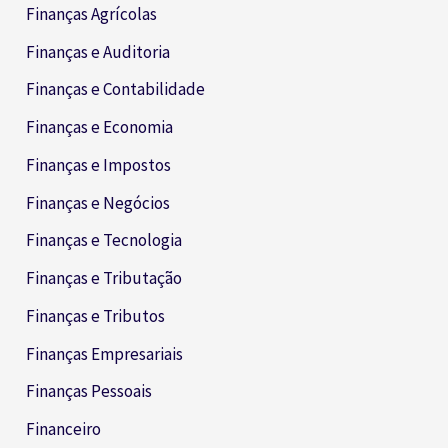
Finanças Agrícolas
Finanças e Auditoria
Finanças e Contabilidade
Finanças e Economia
Finanças e Impostos
Finanças e Negócios
Finanças e Tecnologia
Finanças e Tributação
Finanças e Tributos
Finanças Empresariais
Finanças Pessoais
Financeiro