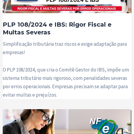
PLP 108/2024 e IBS: Rigor Fiscal e
Multas Severas
Simplificação tributária traz riscos e exige adaptação para
empresas!
O PLP 108/2024, que cria o Comitê Gestor do IBS, impõe um
sistema tributário mais rigoroso, com penalidades severas
por erros operacionais. Empresas precisam se adaptar para
evitar multas e prejuízos.