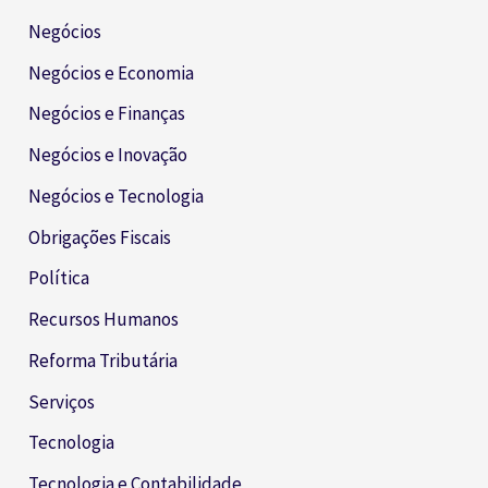
Negócios
Negócios e Economia
Negócios e Finanças
Negócios e Inovação
Negócios e Tecnologia
Obrigações Fiscais
Política
Recursos Humanos
Reforma Tributária
Serviços
Tecnologia
Tecnologia e Contabilidade