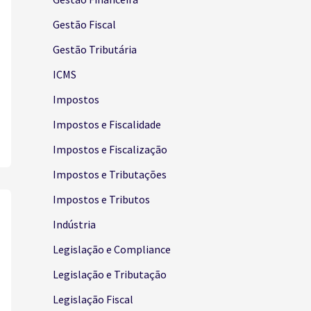
Gestão Fiscal
Gestão Tributária
ICMS
Impostos
Impostos e Fiscalidade
Impostos e Fiscalização
Impostos e Tributações
Impostos e Tributos
Indústria
Legislação e Compliance
Legislação e Tributação
Legislação Fiscal