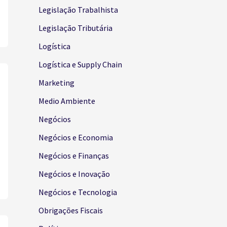
Legislação Trabalhista
Legislação Tributária
Logística
Logística e Supply Chain
Marketing
Medio Ambiente
Negócios
Negócios e Economia
Negócios e Finanças
Negócios e Inovação
Negócios e Tecnologia
Obrigações Fiscais