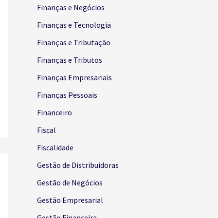
Finanças e Negócios
Finanças e Tecnologia
Finanças e Tributação
Finanças e Tributos
Finanças Empresariais
Finanças Pessoais
Financeiro
Fiscal
Fiscalidade
Gestão de Distribuidoras
Gestão de Negócios
Gestão Empresarial
Gestão Financeira