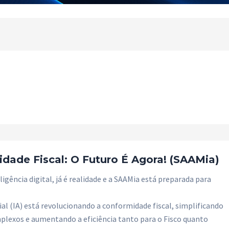
idade Fiscal: O Futuro É Agora! (SAAMia)
igência digital, já é realidade e a SAAMia está preparada para
cial (IA) está revolucionando a conformidade fiscal, simplificando
plexos e aumentando a eficiência tanto para o Fisco quanto