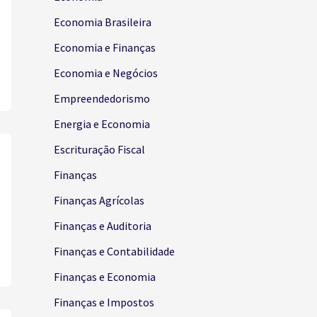
Economia Brasileira
Economia e Finanças
Economia e Negócios
Empreendedorismo
Energia e Economia
Escrituração Fiscal
Finanças
Finanças Agrícolas
Finanças e Auditoria
Finanças e Contabilidade
Finanças e Economia
Finanças e Impostos