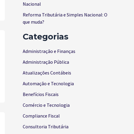
Nacional
Reforma Tributária e Simples Nacional: O
que muda?
Categorias
Administração e Finanças
Administração Pública
Atualizações Contábeis
Automação e Tecnologia
Benefícios Fiscais
Comércio e Tecnologia
Compliance Fiscal
Consultoria Tributária