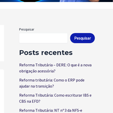
Pesquisar
Pesquisar
Posts recentes
Reforma Tributária – DERE: O que é a nova
obrigação acessória?
Reforma tributária: Como o ERP pode
ajudar na transição?
Reforma Tributária: Como escriturar IBS e
CBS na EFD?
Reforma Tributária: NT nº 3 da NFS‑e