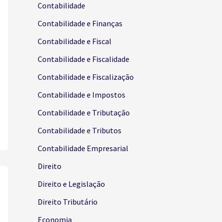
Contabilidade
Contabilidade e Finanças
Contabilidade e Fiscal
Contabilidade e Fiscalidade
Contabilidade e Fiscalização
Contabilidade e Impostos
Contabilidade e Tributação
Contabilidade e Tributos
Contabilidade Empresarial
Direito
Direito e Legislação
Direito Tributário
Economia