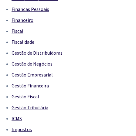
Finanças Pessoais
Financeiro
Fiscal
Fiscalidade
Gestão de Distribuidoras
Gestão de Negócios
Gestão Empresarial
Gestão Financeira
Gestão Fiscal
Gestão Tributária
ICMS
Impostos