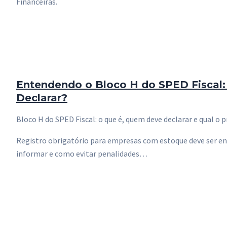
Financeiras.
Entendendo o Bloco H do SPED Fiscal
Declarar?
Bloco H do SPED Fiscal: o que é, quem deve declarar e qual o 
Registro obrigatório para empresas com estoque deve ser en
informar e como evitar penalidades…