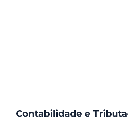
Contabilidade e Tribut