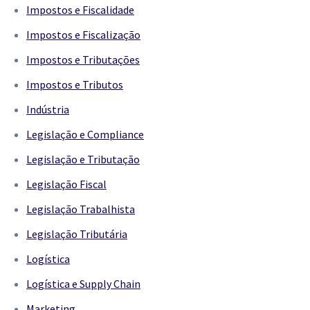
Impostos e Fiscalidade
Impostos e Fiscalização
Impostos e Tributações
Impostos e Tributos
Indústria
Legislação e Compliance
Legislação e Tributação
Legislação Fiscal
Legislação Trabalhista
Legislação Tributária
Logística
Logística e Supply Chain
Marketing