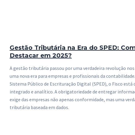
Gestão Tributária na Era do SPED: Com
Destacar em 2025?
A gestão tributária passou por uma verdadeira revolução nos
uma nova era para empresas e profissionais da contabilidad
Sistema Público de Escrituração Digital (SPED), o Fisco está
integrado e analítico. A obrigatoriedade de entregar inform
exige das empresas não apenas conformidade, mas uma verda
tributária baseada em dados.