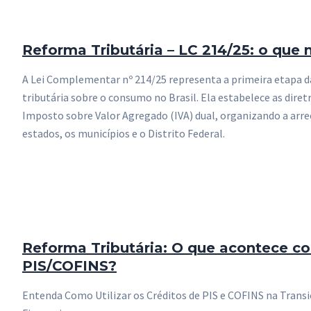
Reforma Tributária – LC 214/25: o que
A Lei Complementar nº 214/25 representa a primeira etapa 
tributária sobre o consumo no Brasil. Ela estabelece as dire
Imposto sobre Valor Agregado (IVA) dual, organizando a arre
estados, os municípios e o Distrito Federal.
Reforma Tributária: O que acontece co
PIS/COFINS?
Entenda Como Utilizar os Créditos de PIS e COFINS na Transi