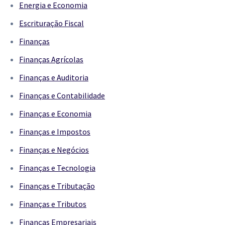
Energia e Economia
Escrituração Fiscal
Finanças
Finanças Agrícolas
Finanças e Auditoria
Finanças e Contabilidade
Finanças e Economia
Finanças e Impostos
Finanças e Negócios
Finanças e Tecnologia
Finanças e Tributação
Finanças e Tributos
Finanças Empresariais