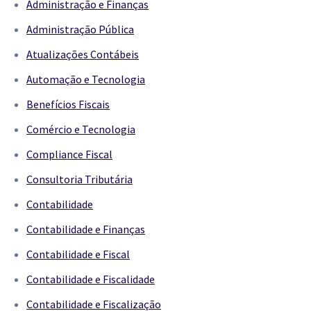
Administração e Finanças
Administração Pública
Atualizações Contábeis
Automação e Tecnologia
Benefícios Fiscais
Comércio e Tecnologia
Compliance Fiscal
Consultoria Tributária
Contabilidade
Contabilidade e Finanças
Contabilidade e Fiscal
Contabilidade e Fiscalidade
Contabilidade e Fiscalização