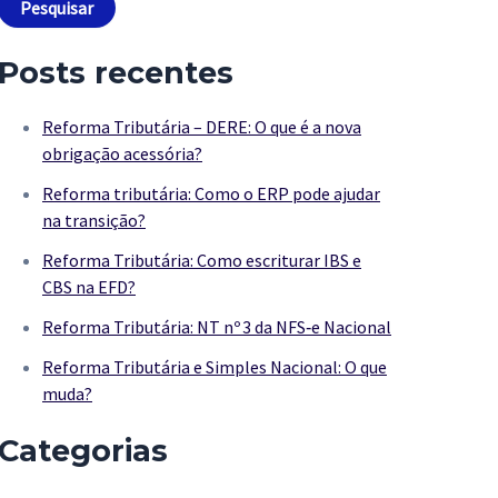
Pesquisar
Posts recentes
Reforma Tributária – DERE: O que é a nova
obrigação acessória?
Reforma tributária: Como o ERP pode ajudar
na transição?
Reforma Tributária: Como escriturar IBS e
CBS na EFD?
Reforma Tributária: NT nº 3 da NFS‑e Nacional
Reforma Tributária e Simples Nacional: O que
muda?
Categorias