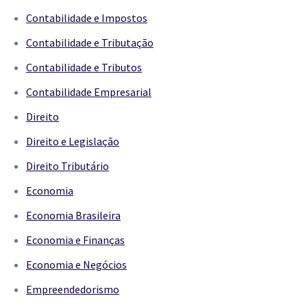
Contabilidade e Impostos
Contabilidade e Tributação
Contabilidade e Tributos
Contabilidade Empresarial
Direito
Direito e Legislação
Direito Tributário
Economia
Economia Brasileira
Economia e Finanças
Economia e Negócios
Empreendedorismo