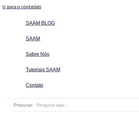
Ir para o conteúdo
SAAM BLOG
SAAM
Sobre Nós
Tutoriais SAAM
Contato
Procurar: