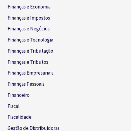
Finanças e Economia
Finanças e Impostos
Finanças e Negócios
Finanças e Tecnologia
Finanças e Tributação
Finanças e Tributos
Finanças Empresariais
Finanças Pessoais
Financeiro
Fiscal
Fiscalidade
Gestão de Distribuidoras