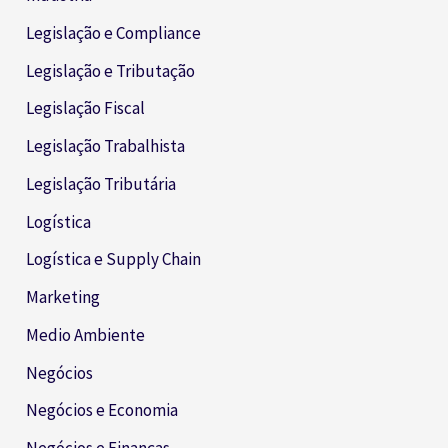
Legislação e Compliance
Legislação e Tributação
Legislação Fiscal
Legislação Trabalhista
Legislação Tributária
Logística
Logística e Supply Chain
Marketing
Medio Ambiente
Negócios
Negócios e Economia