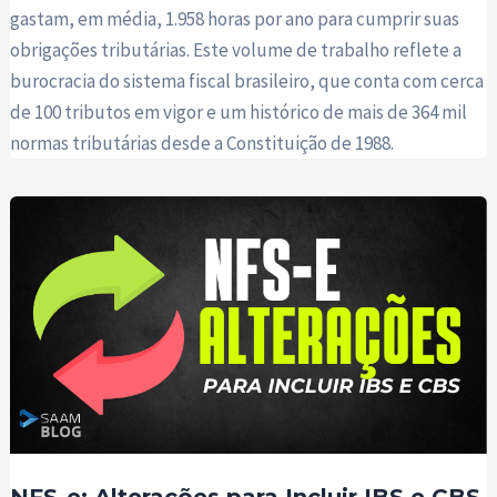
gastam, em média, 1.958 horas por ano para cumprir suas
obrigações tributárias. Este volume de trabalho reflete a
burocracia do sistema fiscal brasileiro, que conta com cerca
de 100 tributos em vigor e um histórico de mais de 364 mil
normas tributárias desde a Constituição de 1988.
NFS-e: Alterações para Incluir IBS e CBS