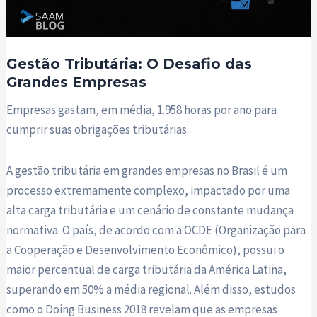
Gestão Tributária: O Desafio das
Grandes Empresas
Empresas gastam, em média, 1.958 horas por ano para
cumprir suas obrigações tributárias.
A gestão tributária em grandes empresas no Brasil é um
processo extremamente complexo, impactado por uma
alta carga tributária e um cenário de constante mudança
normativa. O país, de acordo com a OCDE (Organização para
a Cooperação e Desenvolvimento Econômico), possui o
maior percentual de carga tributária da América Latina,
superando em 50% a média regional. Além disso, estudos
como o Doing Business 2018 revelam que as empresas