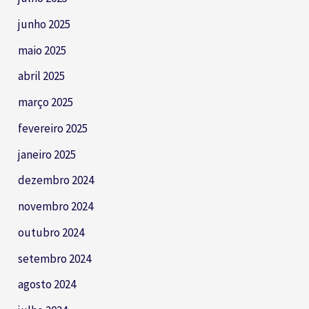
junho 2025
maio 2025
abril 2025
março 2025
fevereiro 2025
janeiro 2025
dezembro 2024
novembro 2024
outubro 2024
setembro 2024
agosto 2024