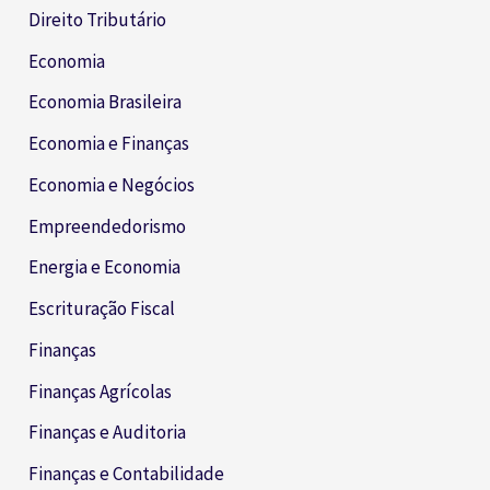
Direito Tributário
Economia
Economia Brasileira
Economia e Finanças
Economia e Negócios
Empreendedorismo
Energia e Economia
Escrituração Fiscal
Finanças
Finanças Agrícolas
Finanças e Auditoria
Finanças e Contabilidade