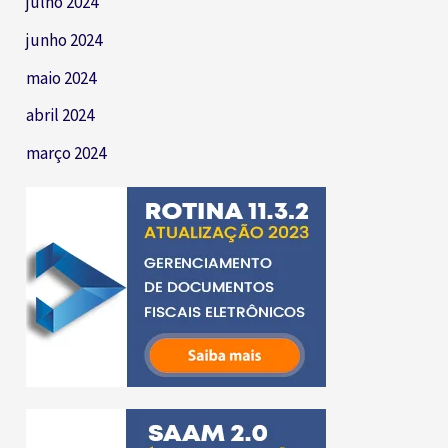
julho 2024
junho 2024
maio 2024
abril 2024
março 2024