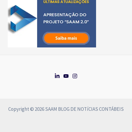
Copyright © 2026 SAAM BLOG DE NOTíCIAS CONTÁBEIS