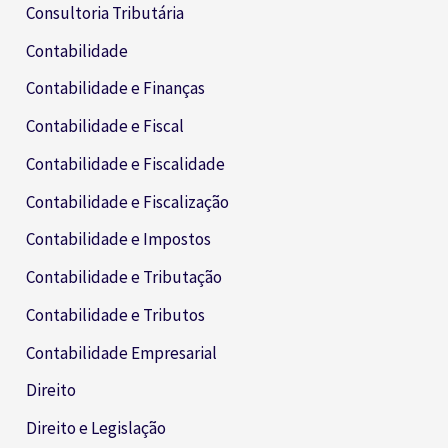
Consultoria Tributária
Contabilidade
Contabilidade e Finanças
Contabilidade e Fiscal
Contabilidade e Fiscalidade
Contabilidade e Fiscalização
Contabilidade e Impostos
Contabilidade e Tributação
Contabilidade e Tributos
Contabilidade Empresarial
Direito
Direito e Legislação