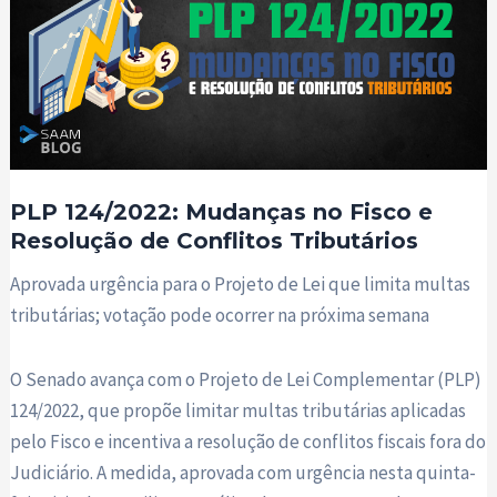
PLP 124/2022: Mudanças no Fisco e
Resolução de Conflitos Tributários
Aprovada urgência para o Projeto de Lei que limita multas
tributárias; votação pode ocorrer na próxima semana
O Senado avança com o Projeto de Lei Complementar (PLP)
124/2022, que propõe limitar multas tributárias aplicadas
pelo Fisco e incentiva a resolução de conflitos fiscais fora do
Judiciário. A medida, aprovada com urgência nesta quinta-