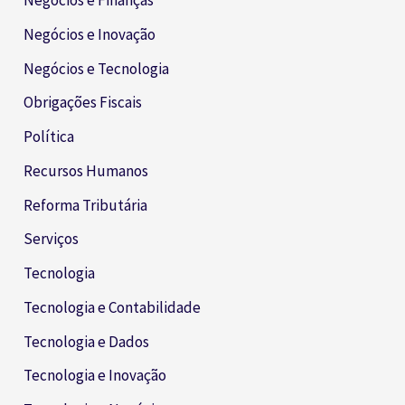
Negócios e Finanças
Negócios e Inovação
Negócios e Tecnologia
Obrigações Fiscais
Política
Recursos Humanos
Reforma Tributária
Serviços
Tecnologia
Tecnologia e Contabilidade
Tecnologia e Dados
Tecnologia e Inovação