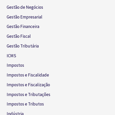
Gestão de Negócios
Gestão Empresarial
Gestão Financeira
Gestão Fiscal
Gestão Tributária
ICMS
Impostos
Impostos e Fiscalidade
Impostos e Fiscalização
Impostos e Tributações
Impostos e Tributos
Indústria