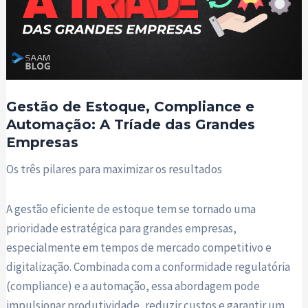
Gestão de Estoque, Compliance e
Automação: A Tríade das Grandes
Empresas
Os três pilares para maximizar os resultados
A gestão eficiente de estoque tem se tornado uma
prioridade estratégica para grandes empresas,
especialmente em tempos de mercado competitivo e
digitalização. Combinada com a conformidade regulatória
(compliance) e a automação, essa abordagem pode
impulsionar produtividade, reduzir custos e garantir um