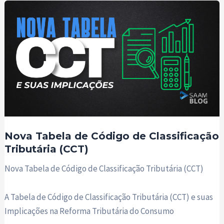
Nova Tabela de Código de Classificação
Tributária (CCT)
Nova Tabela de Código de Classificação Tributária (CCT)
A Tabela de Código de Classificação Tributária (CCT) e suas
Implicações na Reforma Tributária do Consumo