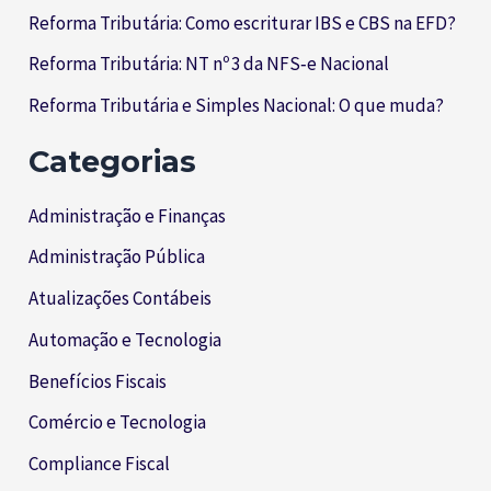
Reforma Tributária: Como escriturar IBS e CBS na EFD?
Reforma Tributária: NT nº 3 da NFS‑e Nacional
Reforma Tributária e Simples Nacional: O que muda?
Categorias
Administração e Finanças
Administração Pública
Atualizações Contábeis
Automação e Tecnologia
Benefícios Fiscais
Comércio e Tecnologia
Compliance Fiscal