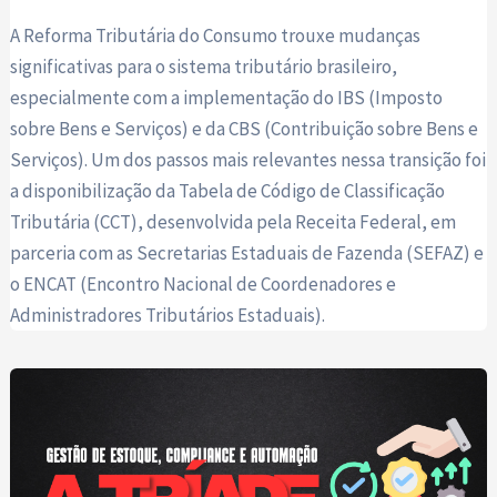
A Reforma Tributária do Consumo trouxe mudanças
significativas para o sistema tributário brasileiro,
especialmente com a implementação do IBS (Imposto
sobre Bens e Serviços) e da CBS (Contribuição sobre Bens e
Serviços). Um dos passos mais relevantes nessa transição foi
a disponibilização da Tabela de Código de Classificação
Tributária (CCT), desenvolvida pela Receita Federal, em
parceria com as Secretarias Estaduais de Fazenda (SEFAZ) e
o ENCAT (Encontro Nacional de Coordenadores e
Administradores Tributários Estaduais).