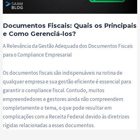
Documentos Fiscais: Quais os Principais
e Como Gerenciá-los?
A Relevância da Gestão Adequada dos Documentos Fiscais
para o Compliance Empresarial
Os documentos fiscais são indispensáveis na rotina de
qualquer empresa e sua gestão eficiente é essencial para
garantir o compliance fiscal. Contudo, muitos
empreendedores e gestores ainda não compreendem
completamente o tema, o que pode resultar em
complicações com a Receita Federal devido às diretrizes
rígidas relacionadas a esses documentos.