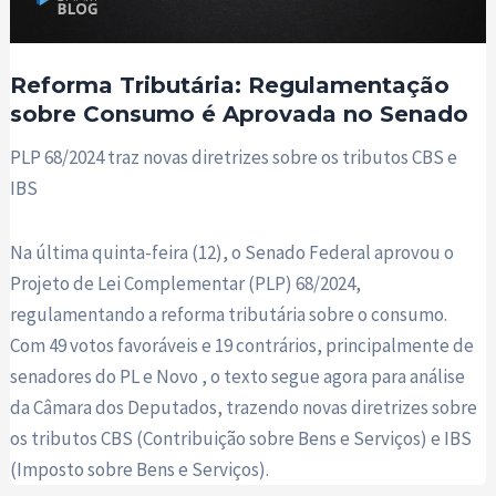
Reforma Tributária: Regulamentação
sobre Consumo é Aprovada no Senado
PLP 68/2024 traz novas diretrizes sobre os tributos CBS e
IBS
Na última quinta-feira (12), o Senado Federal aprovou o
Projeto de Lei Complementar (PLP) 68/2024,
regulamentando a reforma tributária sobre o consumo.
Com 49 votos favoráveis e 19 contrários, principalmente de
senadores do PL e Novo , o texto segue agora para análise
da Câmara dos Deputados, trazendo novas diretrizes sobre
os tributos CBS (Contribuição sobre Bens e Serviços) e IBS
(Imposto sobre Bens e Serviços).