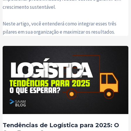
crescimento sustentável.
Neste artigo, você entenderá como integrar esses três
pilares em sua organização e maximizar os resultados.
Tendências de Logística para 2025: O