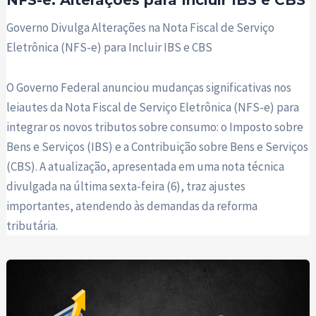
Governo Divulga Alterações na Nota Fiscal de Serviço
Eletrônica (NFS-e) para Incluir IBS e CBS
O Governo Federal anunciou mudanças significativas nos
leiautes da Nota Fiscal de Serviço Eletrônica (NFS-e) para
integrar os novos tributos sobre consumo: o Imposto sobre
Bens e Serviços (IBS) e a Contribuição sobre Bens e Serviços
(CBS). A atualização, apresentada em uma nota técnica
divulgada na última sexta-feira (6), traz ajustes
importantes, atendendo às demandas da reforma
tributária.