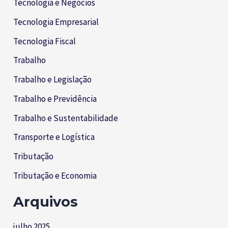
Tecnologia e Negócios
Tecnologia Empresarial
Tecnologia Fiscal
Trabalho
Trabalho e Legislação
Trabalho e Previdência
Trabalho e Sustentabilidade
Transporte e Logística
Tributação
Tributação e Economia
Arquivos
julho 2025