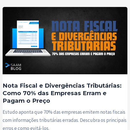
Nota Fiscal e Divergências Tributárias:
Como 70% das Empresas Erram e
Pagam o Preço
Estudo aponta que 70% das empresas emitem notas fiscais
com informações tributárias erradas. Descubra os principais
erros e como evitá-los.