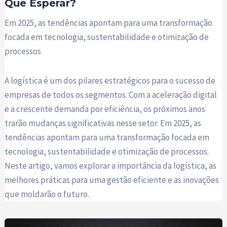
Que Esperar?
Em 2025, as tendências apontam para uma transformação
focada em tecnologia, sustentabilidade e otimização de
processos
A logística é um dos pilares estratégicos para o sucesso de
empresas de todos os segmentos. Com a aceleração digital
e a crescente demanda por eficiência, os próximos anos
trarão mudanças significativas nesse setor. Em 2025, as
tendências apontam para uma transformação focada em
tecnologia, sustentabilidade e otimização de processos.
Neste artigo, vamos explorar a importância da logística, as
melhores práticas para uma gestão eficiente e as inovações
que moldarão o futuro.