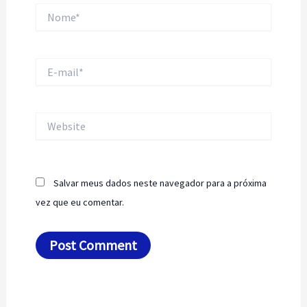
Nome*
E-
mail*
Website
Salvar meus dados neste navegador para a próxima
vez que eu comentar.