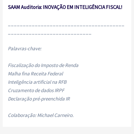
SAAM Auditoria: INOVAÇÃO EM INTELIGÊNCIA FISCAL!
_______________________________________
____________________________
Palavras-chave:
Fiscalização do Imposto de Renda
Malha fina Receita Federal
Inteligência artificial na RFB
Cruzamento de dados IRPF
Declaração pré-preenchida IR
Colaboração: Michael Carneiro.