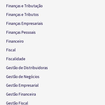
Finanças e Tributação
Finanças e Tributos
Finanças Empresariais
Finanças Pessoais
Financeiro
Fiscal
Fiscalidade
Gestão de Distribuidoras
Gestão de Negócios
Gestão Empresarial
Gestão Financeira
Gestão Fiscal