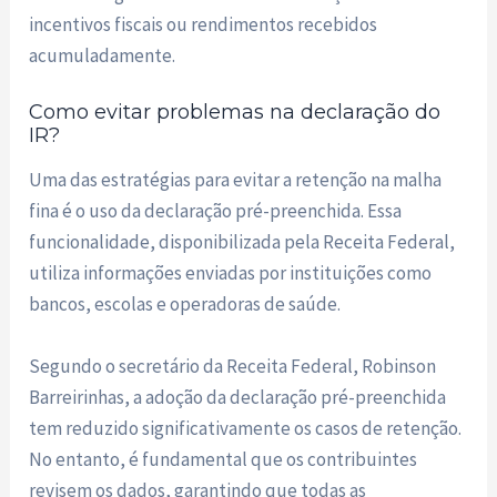
incentivos fiscais ou rendimentos recebidos
acumuladamente.
Como evitar problemas na declaração do
IR?
Uma das estratégias para evitar a retenção na malha
fina é o uso da declaração pré-preenchida. Essa
funcionalidade, disponibilizada pela Receita Federal,
utiliza informações enviadas por instituições como
bancos, escolas e operadoras de saúde.
Segundo o secretário da Receita Federal, Robinson
Barreirinhas, a adoção da declaração pré-preenchida
tem reduzido significativamente os casos de retenção.
No entanto, é fundamental que os contribuintes
revisem os dados, garantindo que todas as