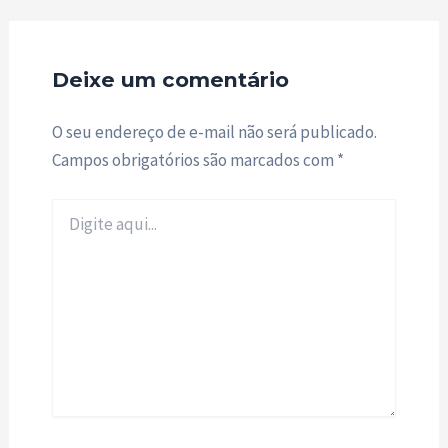
Deixe um comentário
O seu endereço de e-mail não será publicado.
Campos obrigatórios são marcados com
*
Digite
aqui...