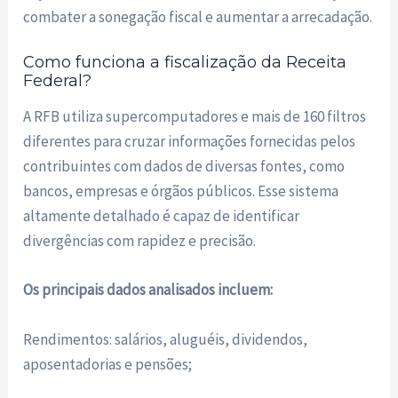
combater a sonegação fiscal e aumentar a arrecadação.
Como funciona a fiscalização da Receita
Federal?
A RFB utiliza supercomputadores e mais de 160 filtros
diferentes para cruzar informações fornecidas pelos
contribuintes com dados de diversas fontes, como
bancos, empresas e órgãos públicos. Esse sistema
altamente detalhado é capaz de identificar
divergências com rapidez e precisão.
Os principais dados analisados incluem:
Rendimentos: salários, aluguéis, dividendos,
aposentadorias e pensões;