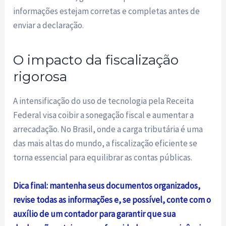
informações estejam corretas e completas antes de
enviar a declaração.
O impacto da fiscalização
rigorosa
A intensificação do uso de tecnologia pela Receita
Federal visa coibir a sonegação fiscal e aumentar a
arrecadação. No Brasil, onde a carga tributária é uma
das mais altas do mundo, a fiscalização eficiente se
torna essencial para equilibrar as contas públicas.
Dica final: mantenha seus documentos organizados,
revise todas as informações e, se possível, conte com o
auxílio de um contador para garantir que sua