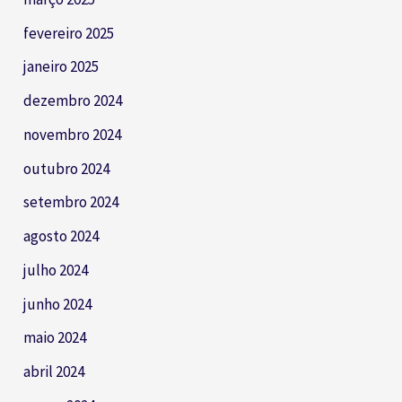
fevereiro 2025
janeiro 2025
dezembro 2024
novembro 2024
outubro 2024
setembro 2024
agosto 2024
julho 2024
junho 2024
maio 2024
abril 2024