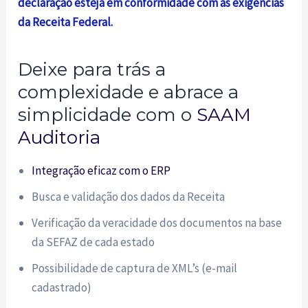
declaração esteja em conformidade com as exigências
da Receita Federal.
Deixe para trás a
complexidade e abrace a
simplicidade com o
SAAM
Auditoria
Integração eficaz com o ERP
Busca e validação dos dados da Receita
Verificação da veracidade dos documentos na base
da SEFAZ de cada estado
Possibilidade de captura de XML’s (e-mail
cadastrado)