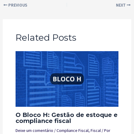
Post
PREVIOUS
NEXT
navigation
Related Posts
O Bloco H: Gestão de estoque e
compliance fiscal
Deixe um comentário
/
Compliance Fiscal
,
Fiscal
/ Por