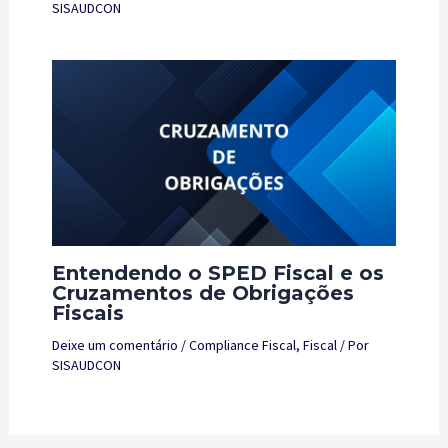
SISAUDCON
Entendendo o SPED Fiscal e os
Cruzamentos de Obrigações
Fiscais
Deixe um comentário
/
Compliance Fiscal
,
Fiscal
/ Por
SISAUDCON