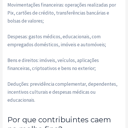
Movimentações financeiras: operações realizadas por
Pix, cartões de crédito, transferências bancárias e
bolsas de valores;
Despesas: gastos médicos, educacionais, com
empregados domésticos, imóveis e automóveis;
Bens e direitos: imóveis, veículos, aplicações
financeiras, criptoativos e bens no exterior;
Deduções: previdência complementar, dependentes,
incentivos culturais e despesas médicas ou
educacionais.
Por que contribuintes caem