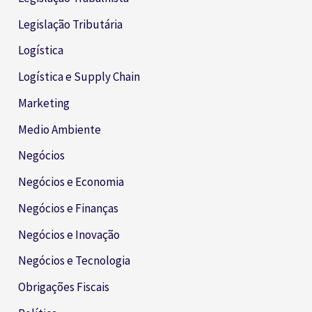
Legislação Tributária
Logística
Logística e Supply Chain
Marketing
Medio Ambiente
Negócios
Negócios e Economia
Negócios e Finanças
Negócios e Inovação
Negócios e Tecnologia
Obrigações Fiscais