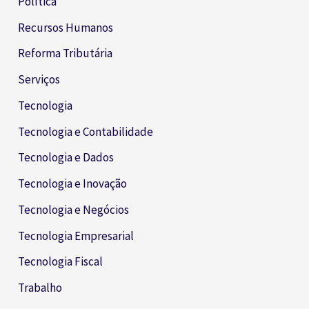
Política
Recursos Humanos
Reforma Tributária
Serviços
Tecnologia
Tecnologia e Contabilidade
Tecnologia e Dados
Tecnologia e Inovação
Tecnologia e Negócios
Tecnologia Empresarial
Tecnologia Fiscal
Trabalho