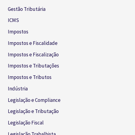
Gestão Tributária
ICMS
Impostos
Impostos e Fiscalidade
Impostos e Fiscalização
Impostos e Tributações
Impostos e Tributos
Indústria
Legislação e Compliance
Legislação e Tributação
Legislação Fiscal
Legislação Trabalhista