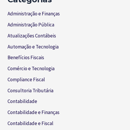
Administração e Finanças
Administração Pública
Atualizações Contábeis
Automação e Tecnologia
Benefícios Fiscais
Comércio e Tecnologia
Compliance Fiscal
Consultoria Tributária
Contabilidade
Contabilidade e Finanças
Contabilidade e Fiscal