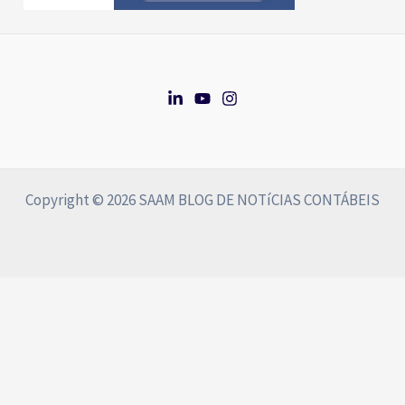
Copyright © 2026 SAAM BLOG DE NOTíCIAS CONTÁBEIS