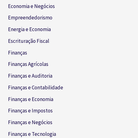
Economia e Negócios
Empreendedorismo
Energia e Economia
Escrituração Fiscal
Finanças
Finanças Agrícolas
Finanças e Auditoria
Finanças e Contabilidade
Finanças e Economia
Finanças e Impostos
Finanças e Negócios
Finanças e Tecnologia