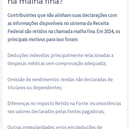
na malha fina?
Contribuintes que não alinham suas declarações com
as informações disponíveis no sistema da Receita
Federal são retidos na chamada malha fina. Em 2024, os
principais motivos para isso foram:
Deduções indevidas: principalmente relacionadas a
despesas médicas sem comprovação adequada;
Omissão de rendimentos: rendas não declaradas de
titulares ou dependentes;
Diferenças no Imposto Retido na Fonte: inconsistências
nos valores declarados pelas fontes pagadoras;
Outras irregularidades: erros em deduções de