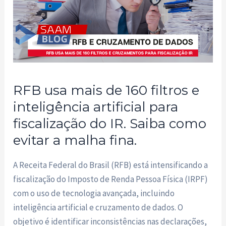
RFB usa mais de 160 filtros e
inteligência artificial para
fiscalização do IR. Saiba como
evitar a malha fina.
A Receita Federal do Brasil (RFB) está intensificando a
fiscalização do Imposto de Renda Pessoa Física (IRPF)
com o uso de tecnologia avançada, incluindo
inteligência artificial e cruzamento de dados. O
objetivo é identificar inconsistências nas declarações,