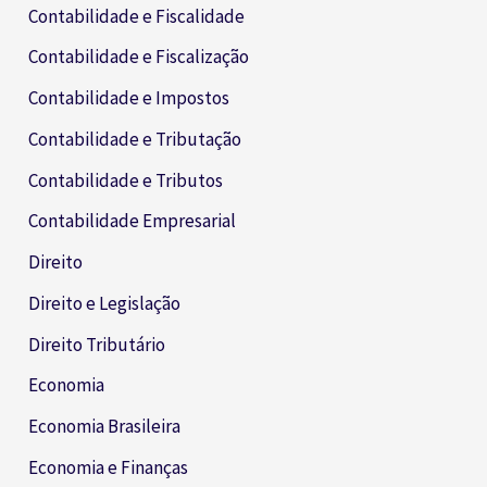
Contabilidade e Fiscalidade
Contabilidade e Fiscalização
Contabilidade e Impostos
Contabilidade e Tributação
Contabilidade e Tributos
Contabilidade Empresarial
Direito
Direito e Legislação
Direito Tributário
Economia
Economia Brasileira
Economia e Finanças