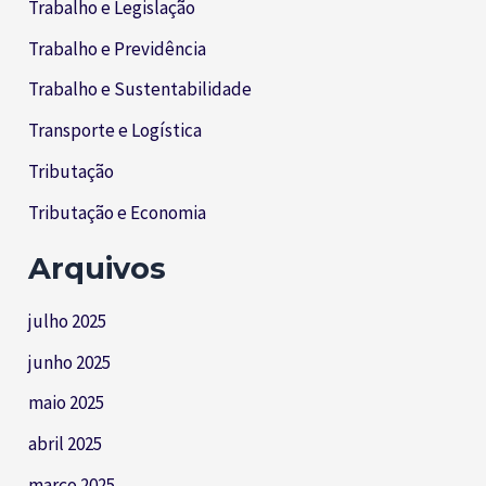
Trabalho e Legislação
Trabalho e Previdência
Trabalho e Sustentabilidade
Transporte e Logística
Tributação
Tributação e Economia
Arquivos
julho 2025
junho 2025
maio 2025
abril 2025
março 2025