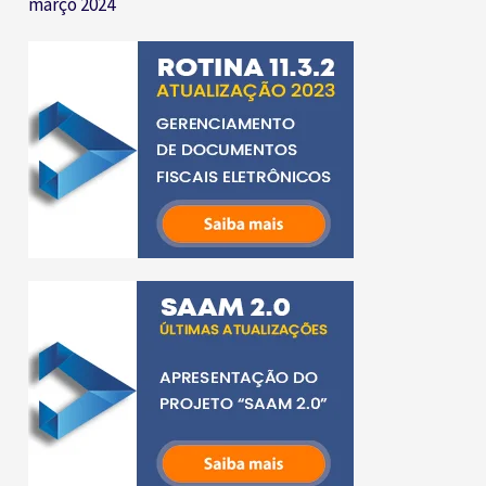
março 2024