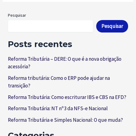
Pesquisar
Pesquisar
Posts recentes
Reforma Tributária – DERE: O que é a nova obrigação
acessória?
Reforma tributária: Como o ERP pode ajudar na
transição?
Reforma Tributária: Como escriturar IBS e CBS na EFD?
Reforma Tributária: NT nº 3 da NFS‑e Nacional
Reforma Tributária e Simples Nacional: O que muda?
Categorias