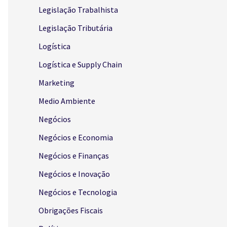
Legislação Trabalhista
Legislação Tributária
Logística
Logística e Supply Chain
Marketing
Medio Ambiente
Negócios
Negócios e Economia
Negócios e Finanças
Negócios e Inovação
Negócios e Tecnologia
Obrigações Fiscais