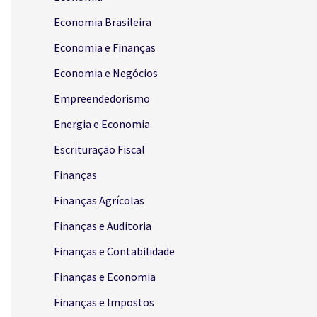
Economia Brasileira
Economia e Finanças
Economia e Negócios
Empreendedorismo
Energia e Economia
Escrituração Fiscal
Finanças
Finanças Agrícolas
Finanças e Auditoria
Finanças e Contabilidade
Finanças e Economia
Finanças e Impostos