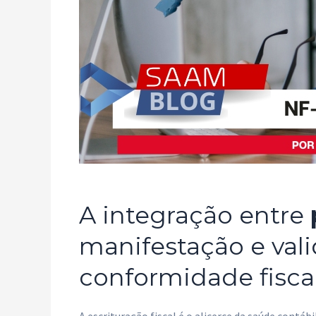
A integração entre
manifestação e val
conformidade fisca