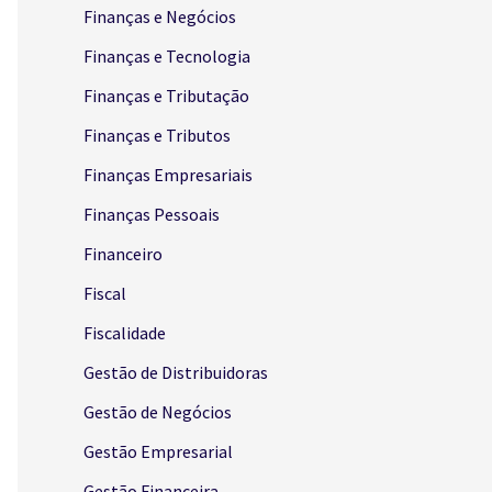
Finanças e Negócios
Finanças e Tecnologia
Finanças e Tributação
Finanças e Tributos
Finanças Empresariais
Finanças Pessoais
Financeiro
Fiscal
Fiscalidade
Gestão de Distribuidoras
Gestão de Negócios
Gestão Empresarial
Gestão Financeira