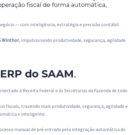
operação fiscal de forma automática,
 negócio — com inteligência, estratégia e precisão contábil.
 Winthor
, impulsionando produtividade, segurança, agilidade
 ERP do SAAM
.
onectado à Receita Federal e às Secretarias da Fazenda de todo
os fiscais, trazendo mais produtividade, segurança, agilidade e
omática e inteligente.
ocesso manual de pré entrada pela integração automática do