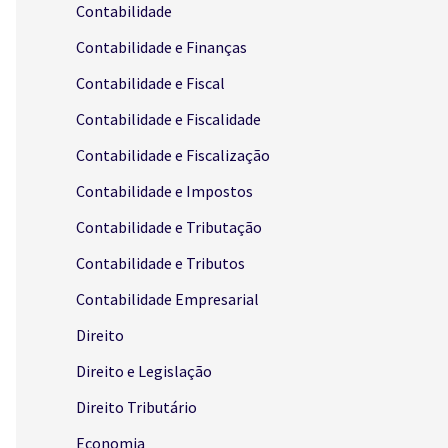
Contabilidade
Contabilidade e Finanças
Contabilidade e Fiscal
Contabilidade e Fiscalidade
Contabilidade e Fiscalização
Contabilidade e Impostos
Contabilidade e Tributação
Contabilidade e Tributos
Contabilidade Empresarial
Direito
Direito e Legislação
Direito Tributário
Economia