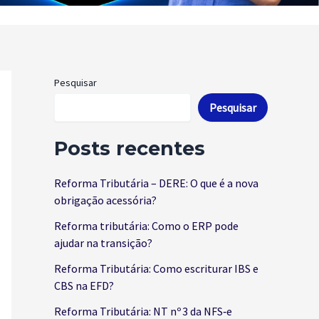
Pesquisar
Pesquisar
Posts recentes
Reforma Tributária – DERE: O que é a nova
obrigação acessória?
Reforma tributária: Como o ERP pode
ajudar na transição?
Reforma Tributária: Como escriturar IBS e
CBS na EFD?
Reforma Tributária: NT nº 3 da NFS‑e