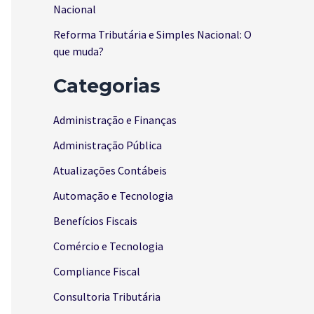
Nacional
Reforma Tributária e Simples Nacional: O
que muda?
Categorias
Administração e Finanças
Administração Pública
Atualizações Contábeis
Automação e Tecnologia
Benefícios Fiscais
Comércio e Tecnologia
Compliance Fiscal
Consultoria Tributária