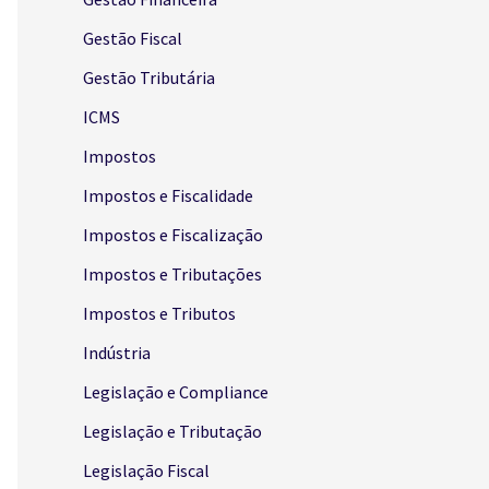
Gestão Fiscal
Gestão Tributária
ICMS
Impostos
Impostos e Fiscalidade
Impostos e Fiscalização
Impostos e Tributações
Impostos e Tributos
Indústria
Legislação e Compliance
Legislação e Tributação
Legislação Fiscal