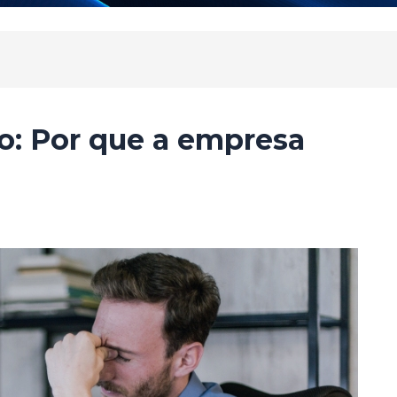
: Por que a empresa