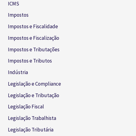
ICMS
Impostos
Impostos e Fiscalidade
Impostos e Fiscalização
Impostos e Tributações
Impostos e Tributos
Indústria
Legislação e Compliance
Legislação e Tributação
Legislação Fiscal
Legislação Trabalhista
Legislação Tributária