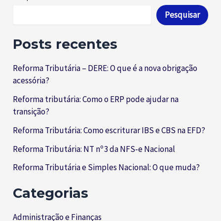
Pesquisar
Posts recentes
Reforma Tributária – DERE: O que é a nova obrigação
acessória?
Reforma tributária: Como o ERP pode ajudar na
transição?
Reforma Tributária: Como escriturar IBS e CBS na EFD?
Reforma Tributária: NT nº 3 da NFS‑e Nacional
Reforma Tributária e Simples Nacional: O que muda?
Categorias
Administração e Finanças