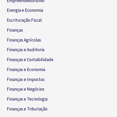
Empreendedorismo
Energia e Economia
Escrituração Fiscal
Finanças
Finanças Agrícolas
Finanças e Auditoria
Finanças e Contabilidade
Finanças e Economia
Finanças e Impostos
Finanças e Negócios
Finanças e Tecnologia
Finanças e Tributação