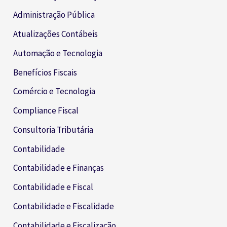
Administração Pública
Atualizações Contábeis
Automação e Tecnologia
Benefícios Fiscais
Comércio e Tecnologia
Compliance Fiscal
Consultoria Tributária
Contabilidade
Contabilidade e Finanças
Contabilidade e Fiscal
Contabilidade e Fiscalidade
Contabilidade e Fiscalização