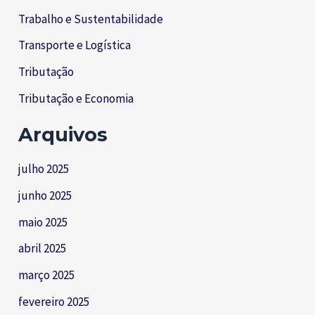
Trabalho e Sustentabilidade
Transporte e Logística
Tributação
Tributação e Economia
Arquivos
julho 2025
junho 2025
maio 2025
abril 2025
março 2025
fevereiro 2025