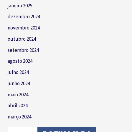
janeiro 2025
dezembro 2024
novembro 2024
outubro 2024
setembro 2024
agosto 2024
julho 2024
junho 2024
maio 2024
abril 2024
março 2024