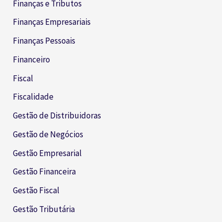
Finanças e Tributos
Finanças Empresariais
Finanças Pessoais
Financeiro
Fiscal
Fiscalidade
Gestão de Distribuidoras
Gestão de Negócios
Gestão Empresarial
Gestão Financeira
Gestão Fiscal
Gestão Tributária