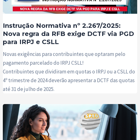
Instrução Normativa nº 2.267/2025:
Nova regra da RFB exige DCTF via PGD
para IRPJ e CSLL
Novas exigências para contribuintes que optaram pelo
pagamento parcelado do IRPJ CSLL!
Contribuintes que dividiram em quotas o IRPJ ou a CSLL do
4º trimestre de 2024 deverão apresentar a DCTF das quotas
até 31 de julho de 2025.