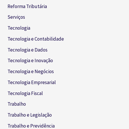
Reforma Tributária
Serviços
Tecnologia
Tecnologia e Contabilidade
Tecnologia e Dados
Tecnologia e Inovação
Tecnologia e Negócios
Tecnologia Empresarial
Tecnologia Fiscal
Trabalho
Trabalho e Legislação
Trabalho e Previdência