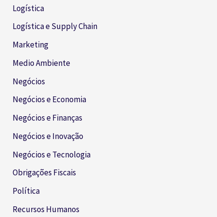
Logística
Logística e Supply Chain
Marketing
Medio Ambiente
Negócios
Negócios e Economia
Negócios e Finanças
Negócios e Inovação
Negócios e Tecnologia
Obrigações Fiscais
Política
Recursos Humanos