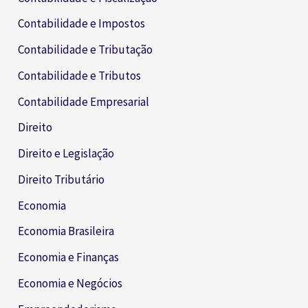
Contabilidade e Impostos
Contabilidade e Tributação
Contabilidade e Tributos
Contabilidade Empresarial
Direito
Direito e Legislação
Direito Tributário
Economia
Economia Brasileira
Economia e Finanças
Economia e Negócios