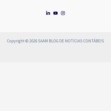
Copyright © 2026 SAAM BLOG DE NOTíCIAS CONTÁBEIS