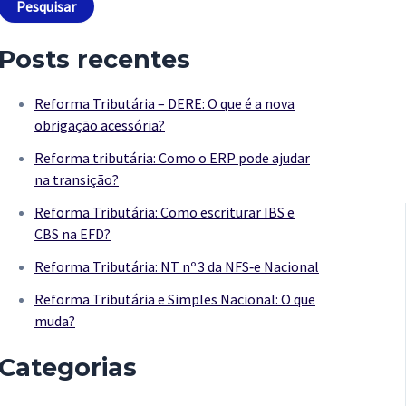
Pesquisar
Posts recentes
Reforma Tributária – DERE: O que é a nova
obrigação acessória?
Reforma tributária: Como o ERP pode ajudar
na transição?
Reforma Tributária: Como escriturar IBS e
CBS na EFD?
Reforma Tributária: NT nº 3 da NFS‑e Nacional
Reforma Tributária e Simples Nacional: O que
muda?
Categorias