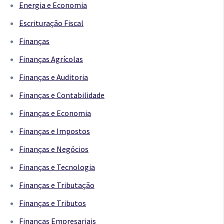
Energia e Economia
Escrituração Fiscal
Finanças
Finanças Agrícolas
Finanças e Auditoria
Finanças e Contabilidade
Finanças e Economia
Finanças e Impostos
Finanças e Negócios
Finanças e Tecnologia
Finanças e Tributação
Finanças e Tributos
Finanças Empresariais