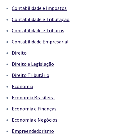
Contabilidade e Impostos
Contabilidade e Tributação
Contabilidade e Tributos
Contabilidade Empresarial
Direito
Direito e Legislação
Direito Tributário
Economia
Economia Brasileira
Economia e Finanças
Economia e Negócios
Empreendedorismo