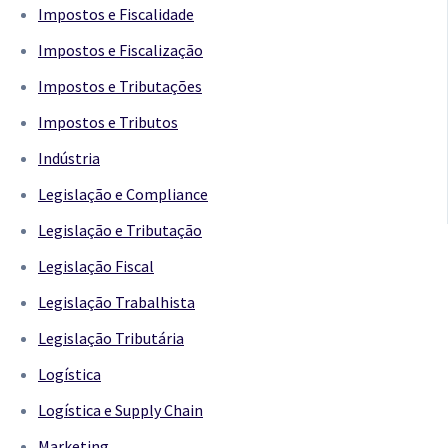
Impostos e Fiscalidade
Impostos e Fiscalização
Impostos e Tributações
Impostos e Tributos
Indústria
Legislação e Compliance
Legislação e Tributação
Legislação Fiscal
Legislação Trabalhista
Legislação Tributária
Logística
Logística e Supply Chain
Marketing