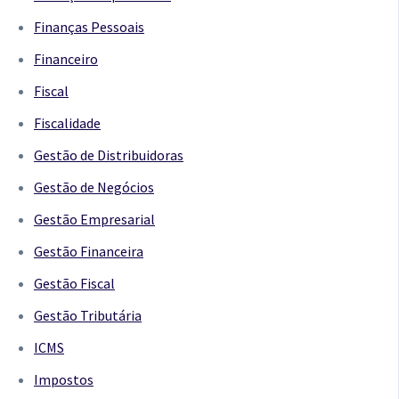
Finanças Pessoais
Financeiro
Fiscal
Fiscalidade
Gestão de Distribuidoras
Gestão de Negócios
Gestão Empresarial
Gestão Financeira
Gestão Fiscal
Gestão Tributária
ICMS
Impostos