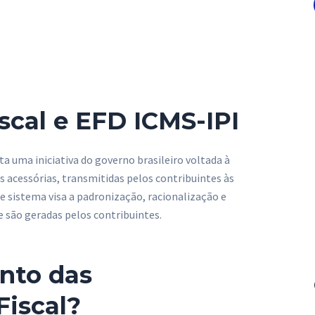
scal e EFD ICMS-IPI
ta uma iniciativa do governo brasileiro voltada à
acessórias, transmitidas pelos contribuintes às
te sistema visa a padronização, racionalização e
 são geradas pelos contribuintes.
nto das
Fiscal?