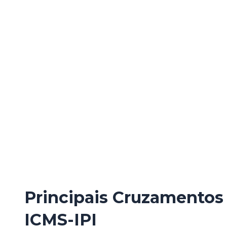
Principais Cruzamentos
ICMS-IPI