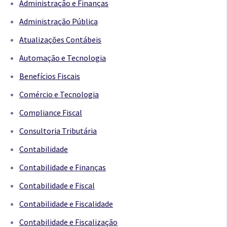
Administração e Finanças
Administração Pública
Atualizações Contábeis
Automação e Tecnologia
Benefícios Fiscais
Comércio e Tecnologia
Compliance Fiscal
Consultoria Tributária
Contabilidade
Contabilidade e Finanças
Contabilidade e Fiscal
Contabilidade e Fiscalidade
Contabilidade e Fiscalização