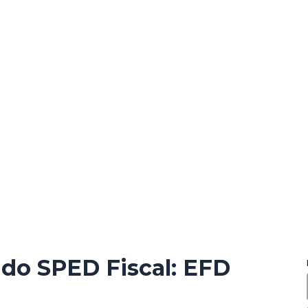
 do SPED Fiscal: EFD