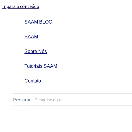
Ir para o conteúdo
SAAM BLOG
SAAM
Sobre Nós
Tutoriais SAAM
Contato
Procurar: